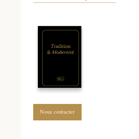
Nous contacter