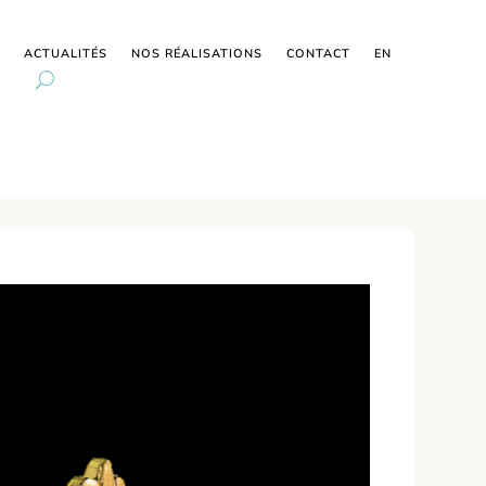
ACTUALITÉS
NOS RÉALISATIONS
CONTACT
EN