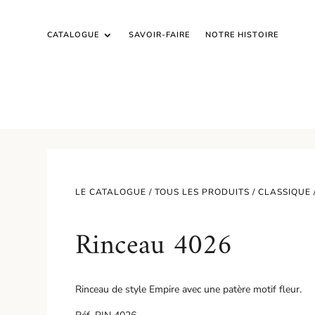
CATALOGUE
SAVOIR-FAIRE
NOTRE HISTOIRE
LE CATALOGUE /
TOUS LES PRODUITS
/
CLASSIQUE
Rinceau 4026
Rinceau de style Empire avec une patère motif fleur.