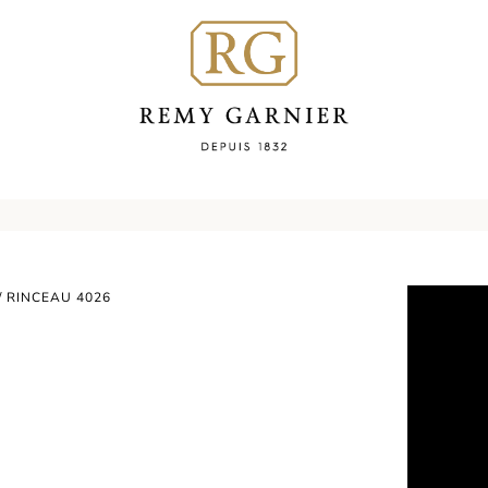
/ RINCEAU 4026