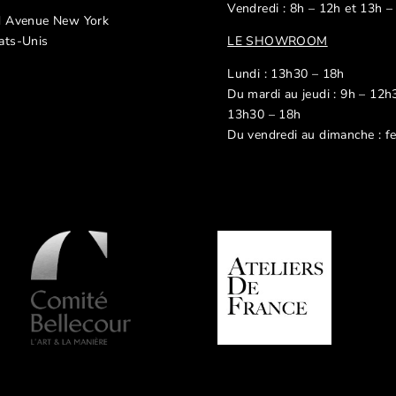
Vendredi : 8h – 12h et 13h –
d Avenue New York
ats-Unis
LE SHOWROOM
Lundi : 13h30 – 18h
Du mardi au jeudi : 9h – 12h
13h30 – 18h
Du vendredi au dimanche : f