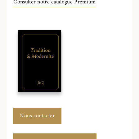
Consulter notre catalogue Premium
Nous contacter