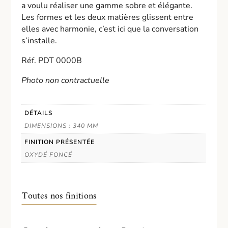
a voulu réaliser une gamme sobre et élégante.
Les formes et les deux matières glissent entre
elles avec harmonie, c’est ici que la conversation
s’installe.
Réf. PDT 0000B
Photo non contractuelle
DÉTAILS
DIMENSIONS : 340 MM
FINITION PRÉSENTÉE
OXYDÉ FONCÉ
Toutes nos finitions