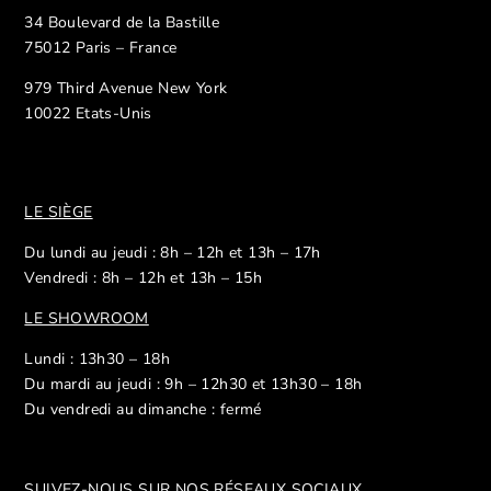
34 Boulevard de la Bastille
75012 Paris – France
979 Third Avenue New York
10022 Etats-Unis
LE SIÈGE
Du lundi au jeudi : 8h – 12h et 13h – 17h
Vendredi : 8h – 12h et 13h – 15h
LE SHOWROOM
Lundi : 13h30 – 18h
Du mardi au jeudi : 9h – 12h30 et 13h30 – 18h
Du vendredi au dimanche : fermé
SUIVEZ-NOUS SUR NOS R
ÉSEAUX SOCIAUX