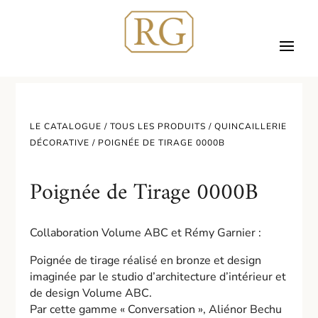
LE CATALOGUE /
TOUS LES PRODUITS
/
QUINCAILLERIE
DÉCORATIVE
/ POIGNÉE DE TIRAGE 0000B
Poignée de Tirage 0000B
Collaboration Volume ABC et Rémy Garnier :
Poignée de tirage réalisé en bronze et design
imaginée par le studio d’architecture d’intérieur et
de design Volume ABC.
Par cette gamme « Conversation », Aliénor Bechu