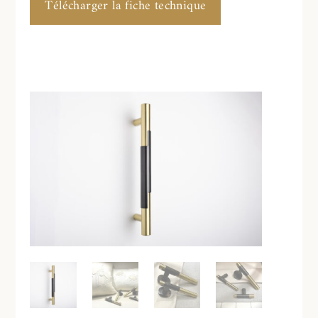
Télécharger la fiche technique