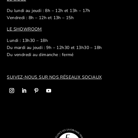
Du lundi au jeudi : 8h – 12h et 13h – 17h
Vendredi : 8h – 12h et 13h – 15h
LE SHOWROOM
Lundi : 13h30 – 18h
Du mardi au jeudi : 9h – 12h30 et 13h30 – 18h
Du vendredi au dimanche : fermé
SUIVEZ-NOUS SUR NOS R
ÉSEAUX SOCIAUX