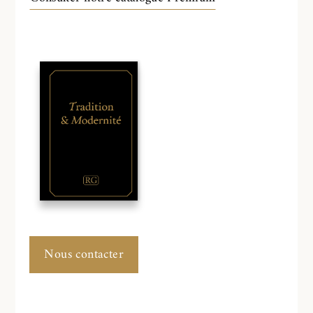
Nous contacter