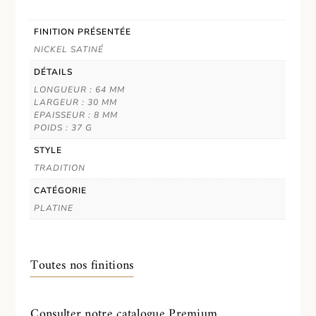
FINITION PRÉSENTÉE
NICKEL SATINÉ
DÉTAILS
LONGUEUR : 64 MM
LARGEUR : 30 MM
EPAISSEUR : 8 MM
POIDS : 37 G
STYLE
TRADITION
CATÉGORIE
PLATINE
Toutes nos finitions
Consulter notre catalogue Premium