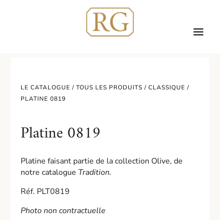
LE CATALOGUE /
TOUS LES PRODUITS
/
CLASSIQUE
/
PLATINE 0819
Platine 0819
Platine faisant partie de la collection Olive, de
notre catalogue
Tradition.
Réf. PLT0819
Photo non contractuelle