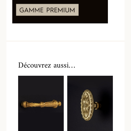
Découvrez aussi…