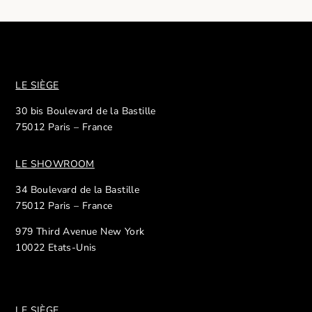
LE SIÈGE
30 bis Boulevard de la Bastille
75012 Paris – France
LE SHOWROOM
34 Boulevard de la Bastille
75012 Paris – France
979 Third Avenue New York
10022 Etats-Unis
LE SIÈGE