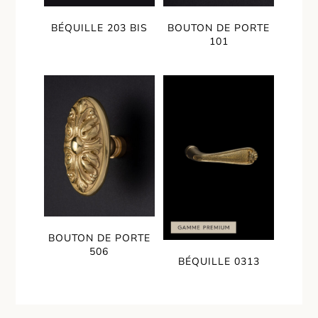
BÉQUILLE 203 BIS
BOUTON DE PORTE
101
BOUTON DE PORTE
506
BÉQUILLE 0313