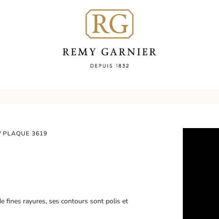
/ PLAQUE 3619
e fines rayures, ses contours sont polis et