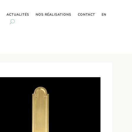
ACTUALITÉS
NOS RÉALISATIONS
CONTACT
EN