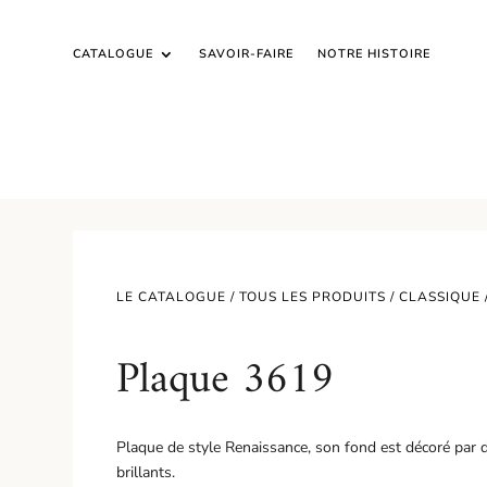
CATALOGUE
SAVOIR-FAIRE
NOTRE HISTOIRE
LE CATALOGUE /
TOUS LES PRODUITS
/
CLASSIQUE
Plaque 3619
Plaque de style Renaissance, son fond est décoré par d
brillants.