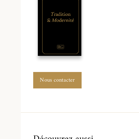
Nous contacter