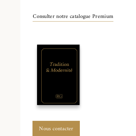
Consulter notre catalogue Premium
Nous contacter