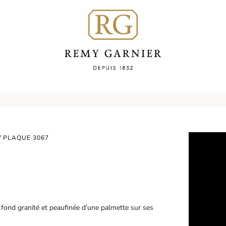
/ PLAQUE 3067
 fond granité et peaufinée d’une palmette sur ses