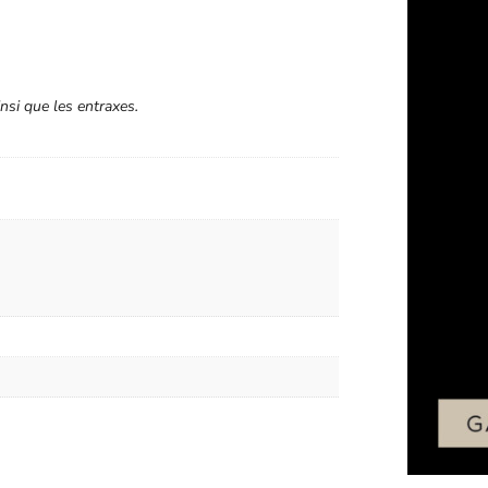
nsi que les entraxes.