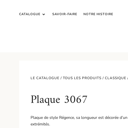
CATALOGUE
SAVOIR-FAIRE
NOTRE HISTOIRE
LE CATALOGUE /
TOUS LES PRODUITS
/
CLASSIQUE
Plaque 3067
Plaque de style Régence, sa longueur est décorée d’un
extrémités.