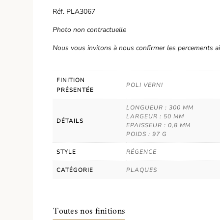
Réf. PLA3067
Photo non contractuelle
Nous vous invitons à nous confirmer les percements ai
FINITION
POLI VERNI
PRÉSENTÉE
LONGUEUR : 300 MM
LARGEUR : 50 MM
DÉTAILS
EPAISSEUR : 0,8 MM
POIDS : 97 G
STYLE
RÉGENCE
CATÉGORIE
PLAQUES
Toutes nos finitions