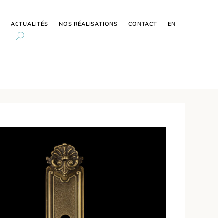
ACTUALITÉS
NOS RÉALISATIONS
CONTACT
EN