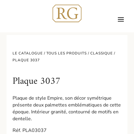
LE CATALOGUE /
TOUS LES PRODUITS
/
CLASSIQUE
/
PLAQUE 3037
Plaque 3037
Plaque de style Empire, son décor symétrique
présente deux palmettes emblématiques de cette
époque. Intérieur granité, contourné de motifs en
dentelle.
Réf. PLA03037