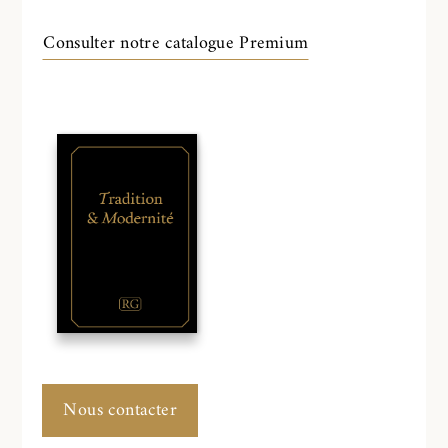
Consulter notre catalogue Premium
Nous contacter