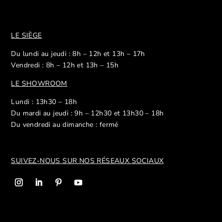
LE SIÈGE
Du lundi au jeudi : 8h – 12h et 13h – 17h
Vendredi : 8h – 12h et 13h – 15h
LE SHOWROOM
Lundi : 13h30 – 18h
Du mardi au jeudi : 9h – 12h30 et 13h30 – 18h
Du vendredi au dimanche : fermé
SUIVEZ-NOUS SUR NOS R
ÉSEAUX SOCIAUX