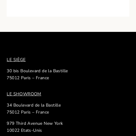
LE SIÈGE
30 bis Boulevard de la Bastille
75012 Paris – France
LE SHOWROOM
34 Boulevard de la Bastille
75012 Paris – France
979 Third Avenue New York
10022 Etats-Unis