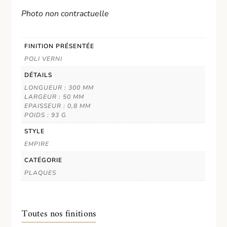
Photo non contractuelle
FINITION PRÉSENTÉE
POLI VERNI
DÉTAILS
LONGUEUR : 300 MM
LARGEUR : 50 MM
EPAISSEUR : 0,8 MM
POIDS : 93 G
STYLE
EMPIRE
CATÉGORIE
PLAQUES
Toutes nos finitions