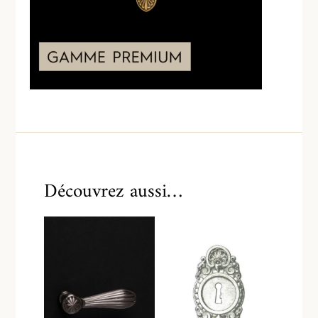
Découvrez aussi…