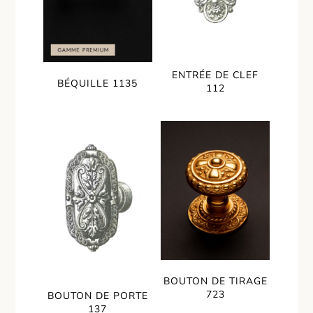
ENTRÉE DE CLEF
BÉQUILLE 1135
112
BOUTON DE TIRAGE
723
BOUTON DE PORTE
137