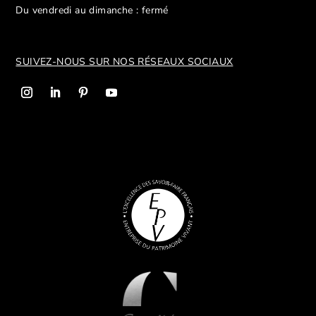
Du vendredi au dimanche : fermé
SUIVEZ-NOUS SUR NOS R
ÉSEAUX SOCIAUX