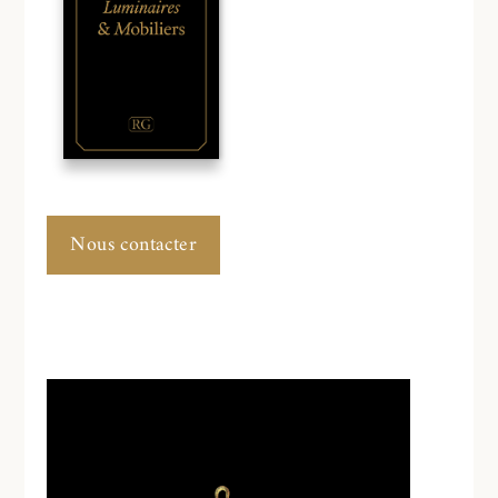
Nous contacter