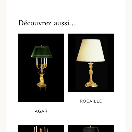
Découvrez aussi…
ROCAILLE
AGAR