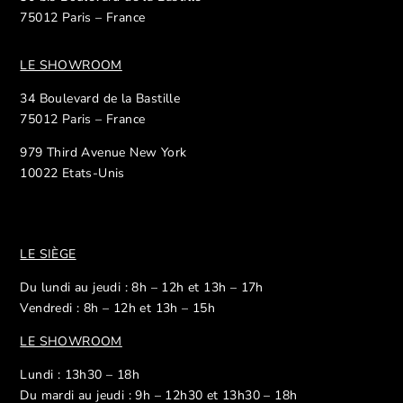
75012 Paris – France
LE SHOWROOM
34 Boulevard de la Bastille
75012 Paris – France
979 Third Avenue New York
10022 Etats-Unis
LE SIÈGE
Du lundi au jeudi : 8h – 12h et 13h – 17h
Vendredi : 8h – 12h et 13h – 15h
LE SHOWROOM
Lundi : 13h30 – 18h
Du mardi au jeudi : 9h – 12h30 et 13h30 – 18h