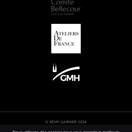
© REMY GARNIER 2024