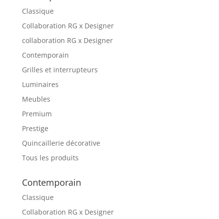
Classique
Collaboration RG x Designer
collaboration RG x Designer
Contemporain
Grilles et interrupteurs
Luminaires
Meubles
Premium
Prestige
Quincaillerie décorative
Tous les produits
Contemporain
Classique
Collaboration RG x Designer