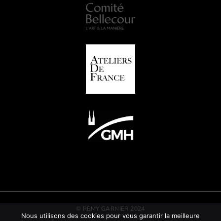
© REMY GARNIER 2024
Nous utilisons des cookies pour vous garantir la meilleure