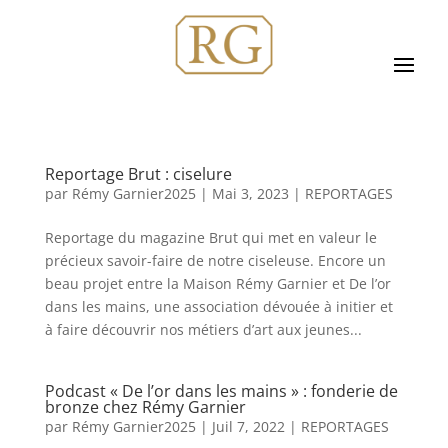
Reportage Brut : ciselure
par
Rémy Garnier2025
|
Mai 3, 2023
|
REPORTAGES
Reportage du magazine Brut qui met en valeur le
précieux savoir-faire de notre ciseleuse. Encore un
beau projet entre la Maison Rémy Garnier et De l’or
dans les mains, une association dévouée à initier et
à faire découvrir nos métiers d’art aux jeunes...
Podcast « De l’or dans les mains » : fonderie de
bronze chez Rémy Garnier
par
Rémy Garnier2025
|
Juil 7, 2022
|
REPORTAGES