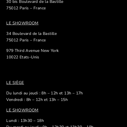
30 bis Boulevard de la Bastille
75012 Paris – France
LE SHOWROOM
34 Boulevard de la Bastille
75012 Paris – France
979 Third Avenue New York
10022 Etats-Unis
LE SIÈGE
Du lundi au jeudi : 8h – 12h et 13h – 17h
Vendredi : 8h – 12h et 13h – 15h
LE SHOWROOM
Lundi : 13h30 – 18h