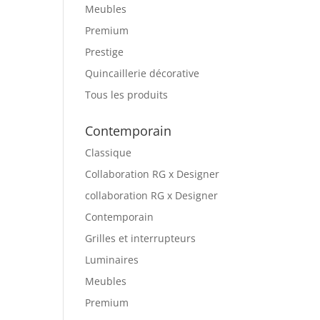
Meubles
Premium
Prestige
Quincaillerie décorative
Tous les produits
Contemporain
Classique
Collaboration RG x Designer
collaboration RG x Designer
Contemporain
Grilles et interrupteurs
Luminaires
Meubles
Premium