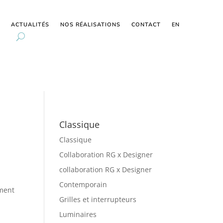
ACTUALITÉS
NOS RÉALISATIONS
CONTACT
EN
Classique
Classique
Collaboration RG x Designer
collaboration RG x Designer
Contemporain
ement
Grilles et interrupteurs
Luminaires