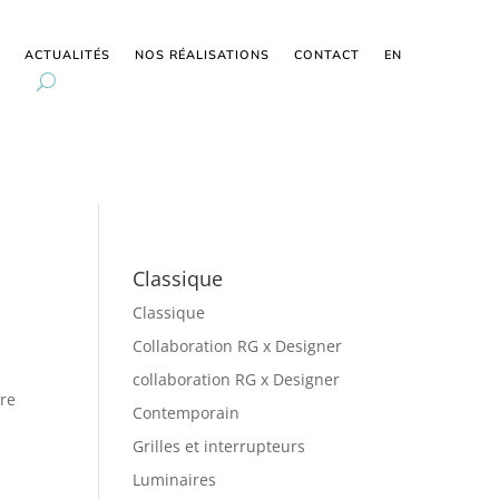
ACTUALITÉS
NOS RÉALISATIONS
CONTACT
EN
Classique
Classique
Collaboration RG x Designer
collaboration RG x Designer
ire
Contemporain
Grilles et interrupteurs
Luminaires