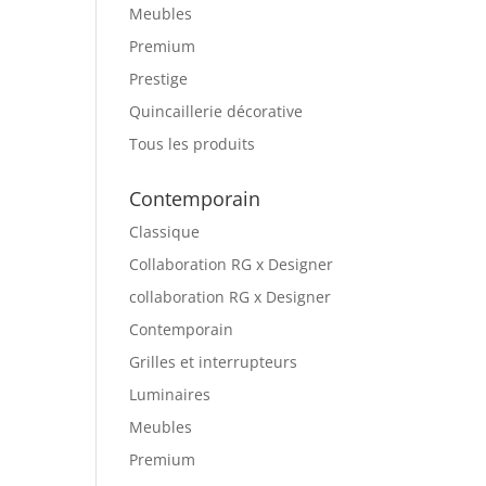
Meubles
Premium
Prestige
Quincaillerie décorative
Tous les produits
Contemporain
Classique
Collaboration RG x Designer
collaboration RG x Designer
Contemporain
Grilles et interrupteurs
Luminaires
Meubles
Premium