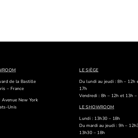
OWROOM
LE SIÈGE
ard de la Bastille
Du lundi au jeudi : 8h – 12h 
ris – France
17h
Vendredi : 8h – 12h et 13h –
d Avenue New York
ats-Unis
LE SHOWROOM
Lundi : 13h30 – 18h
Du mardi au jeudi : 9h – 12h
13h30 – 18h