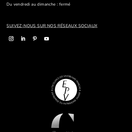
Du vendredi au dimanche : fermé
SUIVEZ-NOUS SUR NOS R
ÉSEAUX SOCIAUX