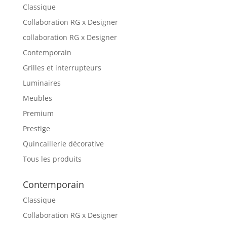
Classique
Collaboration RG x Designer
collaboration RG x Designer
Contemporain
Grilles et interrupteurs
Luminaires
Meubles
Premium
Prestige
Quincaillerie décorative
Tous les produits
Contemporain
Classique
Collaboration RG x Designer