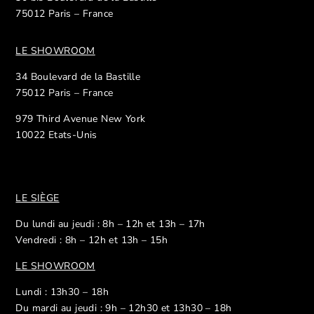
75012 Paris – France
LE SHOWROOM
34 Boulevard de la Bastille
75012 Paris – France
979 Third Avenue New York
10022 Etats-Unis
LE SIÈGE
Du lundi au jeudi : 8h – 12h et 13h – 17h
Vendredi : 8h – 12h et 13h – 15h
LE SHOWROOM
Lundi : 13h30 – 18h
Du mardi au jeudi : 9h – 12h30 et 13h30 – 18h