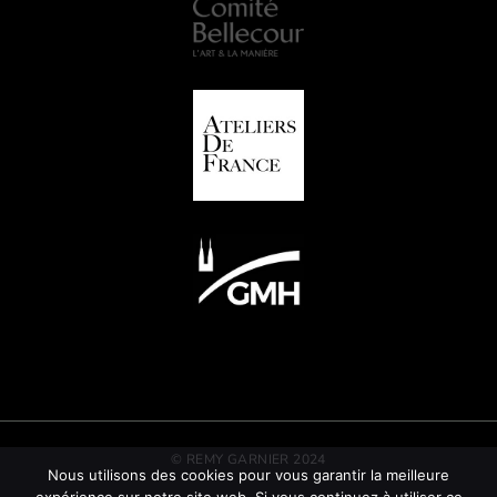
© REMY GARNIER 2024
Nous utilisons des cookies pour vous garantir la meilleure