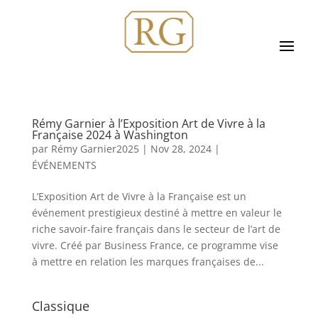
Rémy Garnier à l’Exposition Art de Vivre à la
Française 2024 à Washington
par
Rémy Garnier2025
|
Nov 28, 2024
|
ÉVÉNEMENTS
L’Exposition Art de Vivre à la Française est un
événement prestigieux destiné à mettre en valeur le
riche savoir-faire français dans le secteur de l’art de
vivre. Créé par Business France, ce programme vise
à mettre en relation les marques françaises de...
Classique