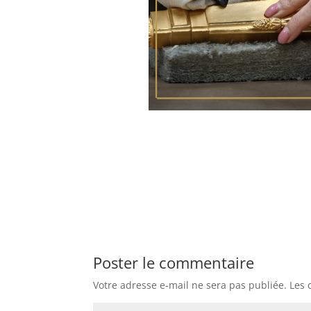
Poster le commentaire
Votre adresse e-mail ne sera pas publiée.
Les 