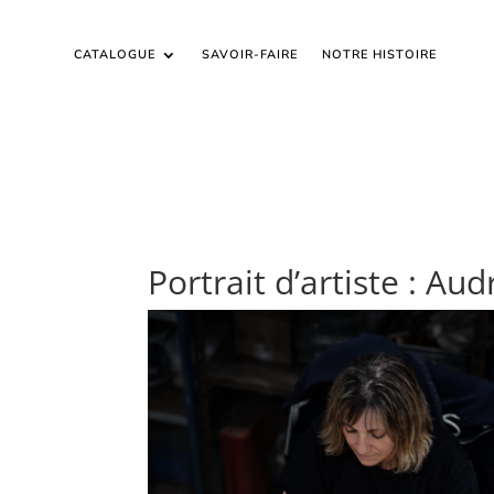
CATALOGUE
SAVOIR-FAIRE
NOTRE HISTOIRE
Portrait d’artiste : Au