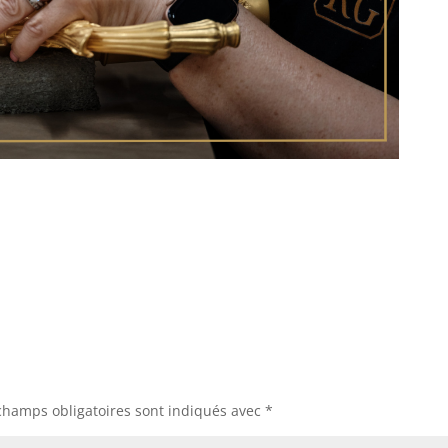
champs obligatoires sont indiqués avec
*