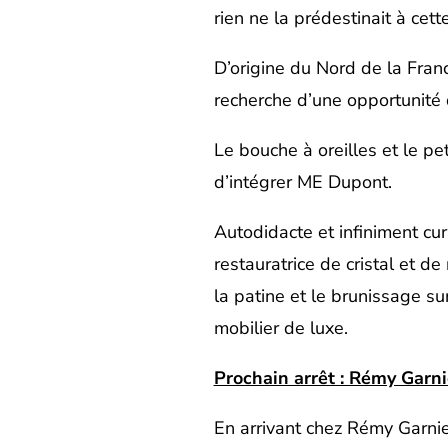
rien ne la prédestinait à cett
D’origine du Nord de la France
recherche d’une opportunité 
Le bouche à oreilles et le pe
d’intégrer ME Dupont.
Autodidacte et infiniment cur
restauratrice de cristal et d
la patine et le brunissage su
mobilier de luxe.
Prochain arrêt : Rémy Garni
En arrivant chez Rémy Garnie