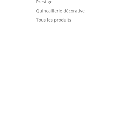
Prestige
Quincaillerie décorative
Tous les produits