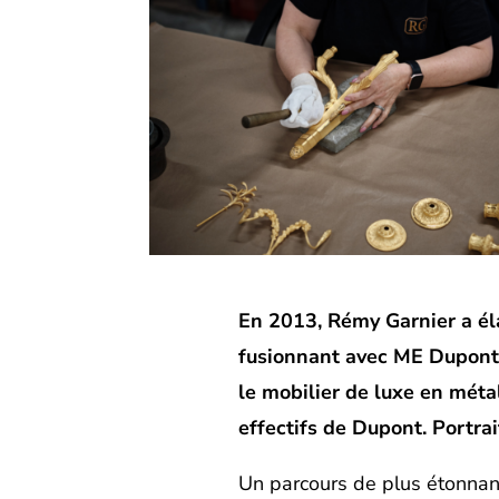
En 2013, Rémy Garnier a él
fusionnant avec ME Dupont, 
le mobilier de luxe en métal
effectifs de Dupont. Portrai
Un parcours de plus étonnant