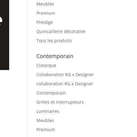
Meubles
Premium
Prestige
Quincaillerie décorative
Tous les produits
Contemporain
Classique
Collaboration RG x Designer
collaboration RG x Designer
Contemporain
Grilles et interrupteurs
Luminaires
Meubles
Premium