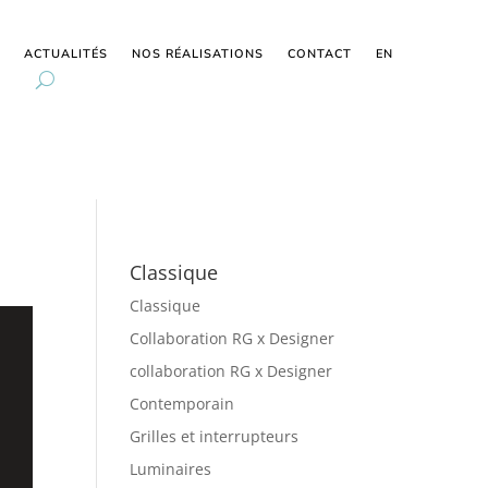
ACTUALITÉS
NOS RÉALISATIONS
CONTACT
EN
Classique
Classique
Collaboration RG x Designer
collaboration RG x Designer
Contemporain
Grilles et interrupteurs
Luminaires