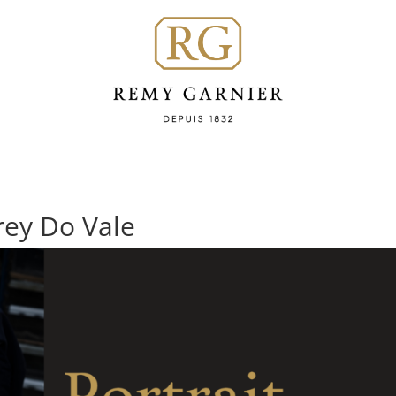
drey Do Vale