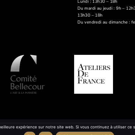
Lundi : 13h30 – 18h
Du mardi au jeudi : 9h – 12h
13h30 – 18h
Du vendredi au dimanche : f
eilleure expérience sur notre site web. Si vous continuez à utiliser ce