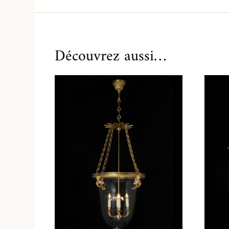
Découvrez aussi…