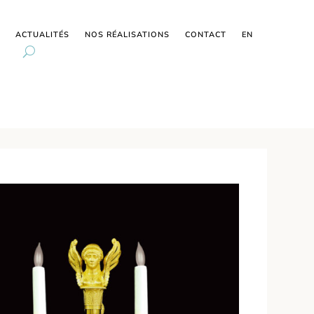
ACTUALITÉS
NOS RÉALISATIONS
CONTACT
EN