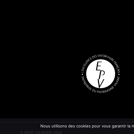
Nous utilisons des cookies pour vous garantir la m
© REMY GARNIER 2024