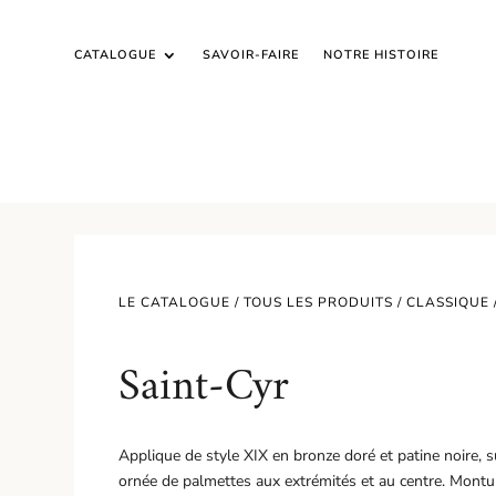
CATALOGUE
SAVOIR-FAIRE
NOTRE HISTOIRE
LE CATALOGUE /
TOUS LES PRODUITS
/
CLASSIQUE
Saint-Cyr
Applique de style XIX en bronze doré et patine noire, 
ornée de palmettes aux extrémités et au centre. Montur