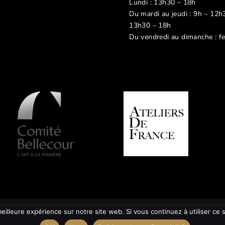
Lundi : 13h30 – 18h
Du mardi au jeudi : 9h – 12h
13h30 – 18h
Du vendredi au dimanche : f
eilleure expérience sur notre site web. Si vous continuez à utiliser ce