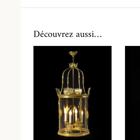
Découvrez aussi…