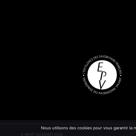
Nous utilisons des cookies pour vous garantir la m
© REMY GARNIER 2024