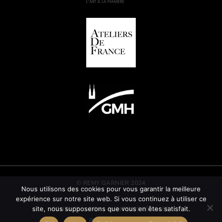
© REMY GARNIER 2024
Nous utilisons des cookies pour vous garantir la meilleure
expérience sur notre site web. Si vous continuez à utiliser ce
site, nous supposerons que vous en êtes satisfait.
CONTACT
CGV
MENTIONS LÉGALES
POLITIQUE RSE