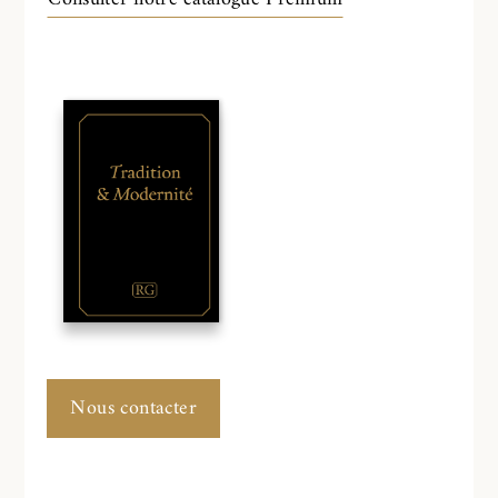
Nous contacter