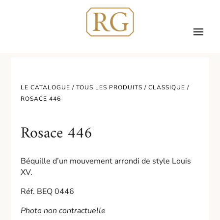
LE CATALOGUE /
TOUS LES PRODUITS
/
CLASSIQUE
/
ROSACE 446
Rosace 446
Béquille d’un mouvement arrondi de style Louis
XV.
Réf. BEQ 0446
Photo non contractuelle