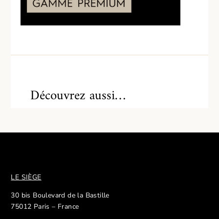
Découvrez aussi…
LE SIÈGE
30 bis Boulevard de la Bastille
75012 Paris – France