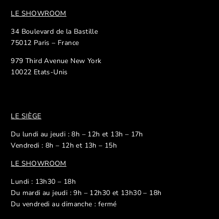
LE SHOWROOM
34 Boulevard de la Bastille
75012 Paris – France
979 Third Avenue New York
10022 Etats-Unis
LE SIÈGE
Du lundi au jeudi : 8h – 12h et 13h – 17h
Vendredi : 8h – 12h et 13h – 15h
LE SHOWROOM
Lundi : 13h30 – 18h
Du mardi au jeudi : 9h – 12h30 et 13h30 – 18h
Du vendredi au dimanche : fermé