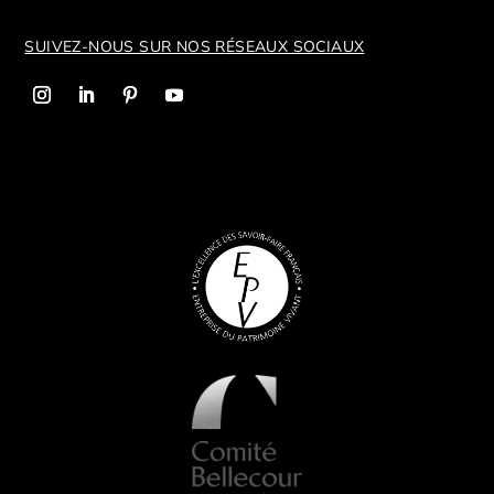
SUIVEZ-NOUS SUR NOS R
ÉSEAUX SOCIAUX