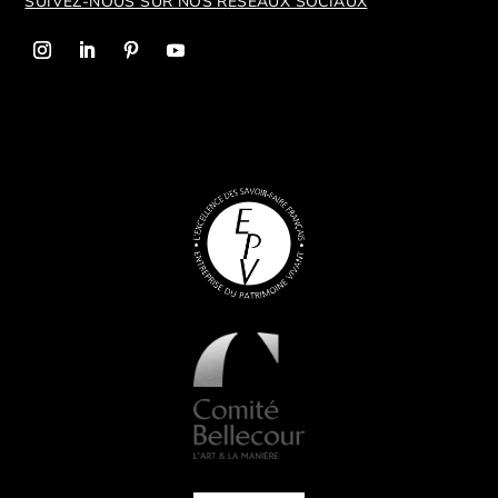
SUIVEZ-NOUS SUR NOS R
ÉSEAUX SOCIAUX