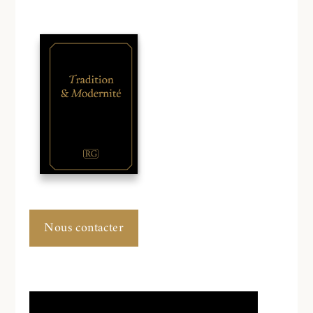
Nous contacter