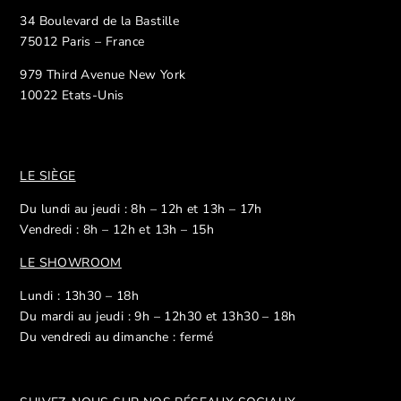
34 Boulevard de la Bastille
75012 Paris – France
979 Third Avenue New York
10022 Etats-Unis
LE SIÈGE
Du lundi au jeudi : 8h – 12h et 13h – 17h
Vendredi : 8h – 12h et 13h – 15h
LE SHOWROOM
Lundi : 13h30 – 18h
Du mardi au jeudi : 9h – 12h30 et 13h30 – 18h
Du vendredi au dimanche : fermé