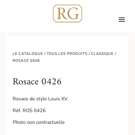
LE CATALOGUE /
TOUS LES PRODUITS
/
CLASSIQUE
/
ROSACE 0426
Rosace 0426
Rosace de style Louis XV.
Réf. ROS 0426
Photo non contractuelle