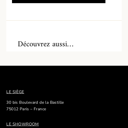
Découvrez aussi…
LE SIÈGE
30 bis Boulevard de la Bastille
75012 Paris – France
LE SHOWROOM