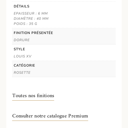
DÉTAILS
EPAISSEUR : 6 MM
DIAMÈTRE : 40 MM
POIDS : 35 G
FINITION PRÉSENTÉE
DORURE
STYLE
LOUIS XV
CATÉGORIE
ROSETTE
Toutes nos finitions
Consulter notre catalogue Premium