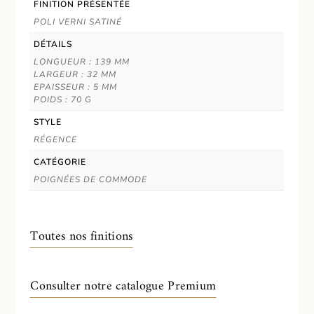
FINITION PRÉSENTÉE
POLI VERNI SATINÉ
DÉTAILS
LONGUEUR : 139 MM
LARGEUR : 32 MM
EPAISSEUR : 5 MM
POIDS : 70 G
STYLE
RÉGENCE
CATÉGORIE
POIGNÉES DE COMMODE
Toutes nos finitions
Consulter notre catalogue Premium