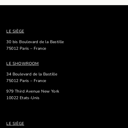
LE SIÈGE
30 bis Boulevard de la Bastille
75012 Paris – France
LE SHOWROOM
34 Boulevard de la Bastille
75012 Paris – France
979 Third Avenue New York
10022 Etats-Unis
LE SIÈGE