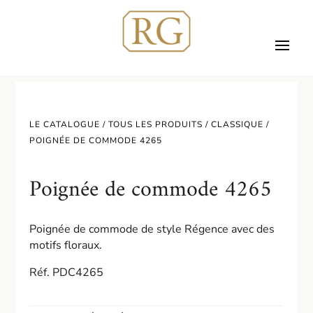
LE CATALOGUE /
TOUS LES PRODUITS
/
CLASSIQUE
/
POIGNÉE DE COMMODE 4265
Poignée de commode 4265
Poignée de commode de style Régence avec des
motifs floraux.
Réf. PDC4265