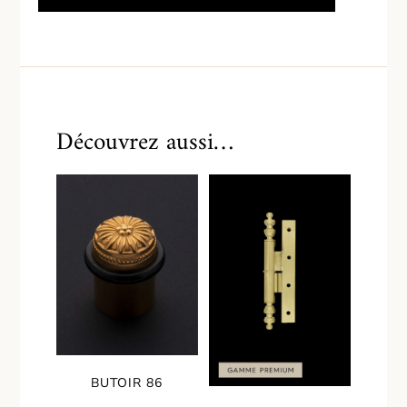
Découvrez aussi…
BUTOIR 86