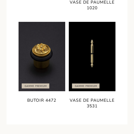
VASE DE PAUMELLE
1020
BUTOIR 4472
VASE DE PAUMELLE
3531