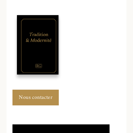
Nous contacter