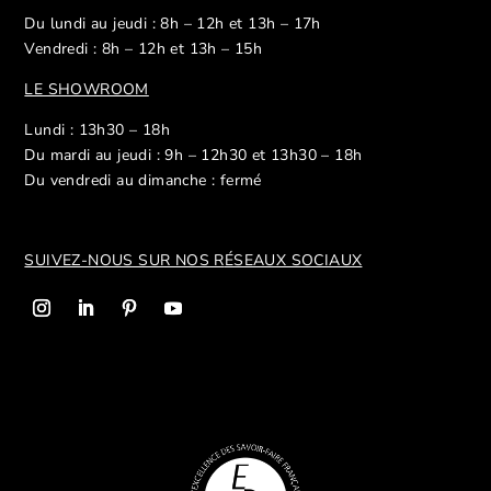
Du lundi au jeudi : 8h – 12h et 13h – 17h
Vendredi : 8h – 12h et 13h – 15h
LE SHOWROOM
Lundi : 13h30 – 18h
Du mardi au jeudi : 9h – 12h30 et 13h30 – 18h
Du vendredi au dimanche : fermé
SUIVEZ-NOUS SUR NOS R
ÉSEAUX SOCIAUX