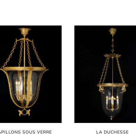
APILLONS SOUS VERRE
LA DUCHESSE