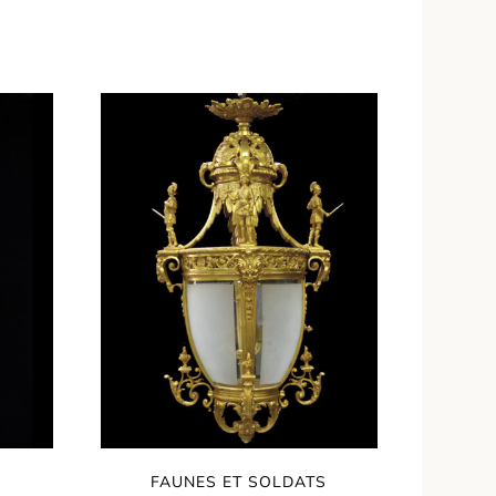
FAUNES ET SOLDATS