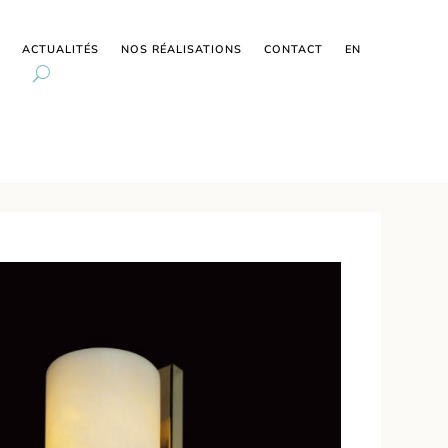
ACTUALITÉS
NOS RÉALISATIONS
CONTACT
EN