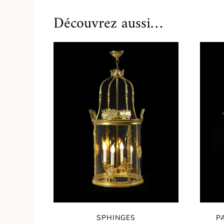
Découvrez aussi…
SPHINGES
P