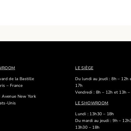
OWROOM
LE SIÈGE
ard de la Bastille
Du lundi au jeudi : 8h – 12h 
ris – France
17h
Vendredi : 8h – 12h et 13h –
d Avenue New York
ats-Unis
LE SHOWROOM
Lundi : 13h30 – 18h
Du mardi au jeudi : 9h – 12h
13h30 – 18h