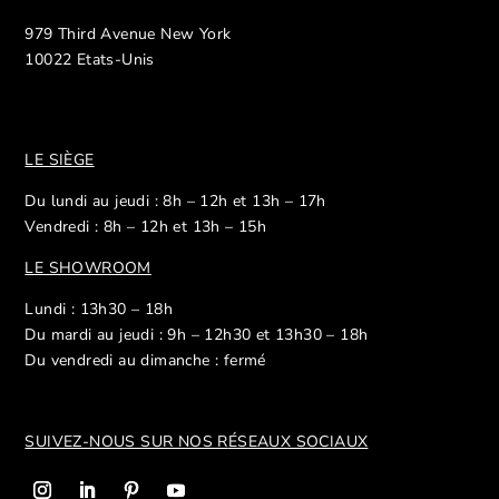
979 Third Avenue New York
10022 Etats-Unis
LE SIÈGE
Du lundi au jeudi : 8h – 12h et 13h – 17h
Vendredi : 8h – 12h et 13h – 15h
LE SHOWROOM
Lundi : 13h30 – 18h
Du mardi au jeudi : 9h – 12h30 et 13h30 – 18h
Du vendredi au dimanche : fermé
SUIVEZ-NOUS SUR NOS R
ÉSEAUX SOCIAUX