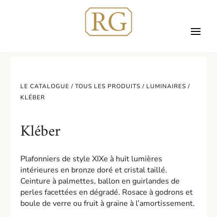
LE CATALOGUE /
TOUS LES PRODUITS
/
LUMINAIRES
/
KLÉBER
Kléber
Plafonniers de style XIXe à huit lumières
intérieures en bronze doré et cristal taillé.
Ceinture à palmettes, ballon en guirlandes de
perles facettées en dégradé. Rosace à godrons et
boule de verre ou fruit à graine à l’amortissement.