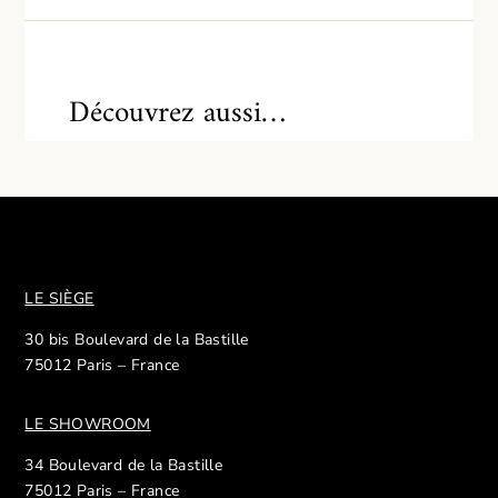
Découvrez aussi…
LE SIÈGE
30 bis Boulevard de la Bastille
75012 Paris – France
LE SHOWROOM
34 Boulevard de la Bastille
75012 Paris – France