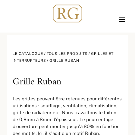
LE CATALOGUE /
TOUS LES PRODUITS
/
GRILLES ET
INTERRUPTEURS
/ GRILLE RUBAN
Grille Ruban
Les grilles peuvent être retenues pour différentes
utilisations : soufflage, ventilation, climatisation,
grille de radiateur etc. Nous travaillons le laiton
de 0,8mm à 8mm d’épaisseur. Le pourcentage
d’ouverture peut monter jusqu’à 80% en fonction
des motifs. Ici, il s’agit d’un motif Ruban.