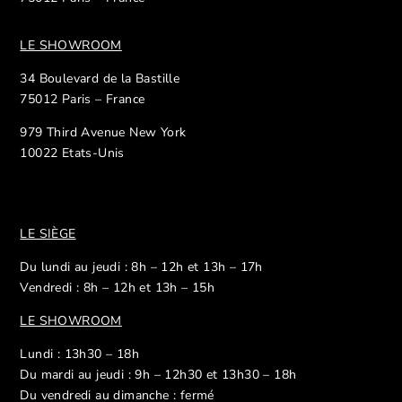
LE SHOWROOM
34 Boulevard de la Bastille
75012 Paris – France
979 Third Avenue New York
10022 Etats-Unis
LE SIÈGE
Du lundi au jeudi : 8h – 12h et 13h – 17h
Vendredi : 8h – 12h et 13h – 15h
LE SHOWROOM
Lundi : 13h30 – 18h
Du mardi au jeudi : 9h – 12h30 et 13h30 – 18h
Du vendredi au dimanche : fermé