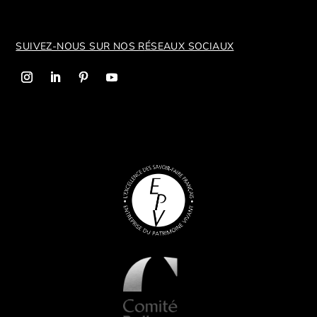
SUIVEZ-NOUS SUR NOS R
ÉSEAUX SOCIAUX