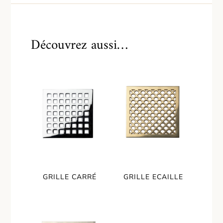
Découvrez aussi…
GRILLE CARRÉ
GRILLE ECAILLE