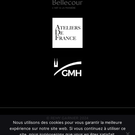
© REMY GARNIER 2024
Nous utilisons des cookies pour vous garantir la meilleure
expérience sur notre site web. Si vous continuez à utiliser ce
CONTACT
CGV
MENTIONS LÉGALES
site, nous supposerons que vous en êtes satisfait.