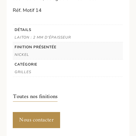
Réf. Motif 14
DÉTAILS
LAITON : 2 MM D'ÉPAISSEUR
FINITION PRÉSENTÉE
NICKEL
CATÉGORIE
GRILLES
Toutes nos finitions
Nous contacter