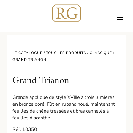
LE CATALOGUE /
TOUS LES PRODUITS
/
CLASSIQUE
/
GRAND TRIANON
Grand Trianon
Grande applique de style XVIIIe à trois lumières
en bronze doré. Fût en rubans noué, maintenant
feuilles de chêne tressées et bras cannelés à
feuilles d’acanthe.
Réf. 10350