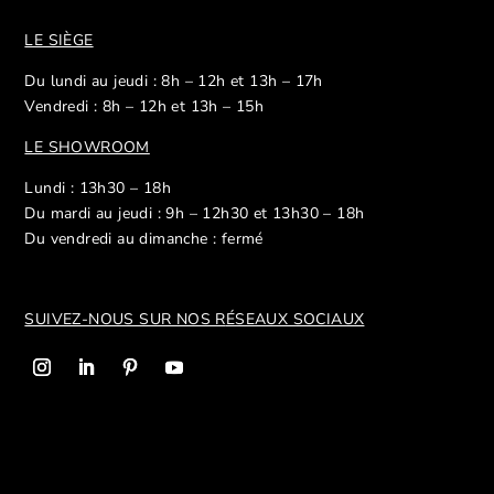
LE SIÈGE
Du lundi au jeudi : 8h – 12h et 13h – 17h
Vendredi : 8h – 12h et 13h – 15h
LE SHOWROOM
Lundi : 13h30 – 18h
Du mardi au jeudi : 9h – 12h30 et 13h30 – 18h
Du vendredi au dimanche : fermé
SUIVEZ-NOUS SUR NOS R
ÉSEAUX SOCIAUX