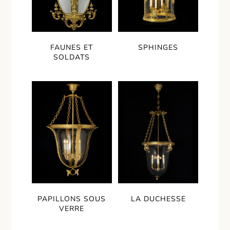
FAUNES ET
SPHINGES
SOLDATS
PAPILLONS SOUS
LA DUCHESSE
VERRE