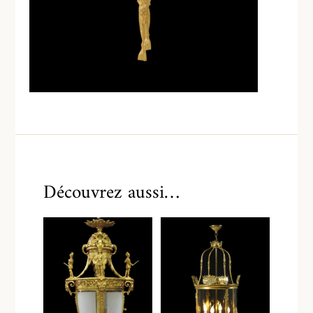
Découvrez aussi…