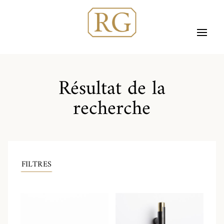
Résultat de la
recherche
FILTRES