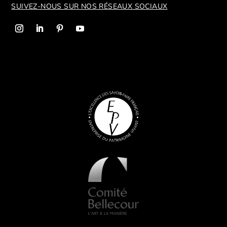
SUIVEZ-NOUS SUR NOS R
ÉSEAUX SOCIAUX