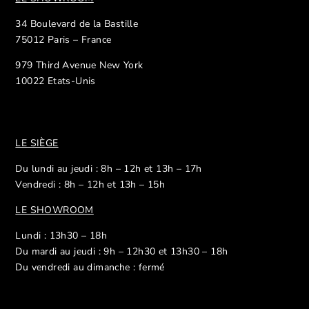
34 Boulevard de la Bastille
75012 Paris – France
979 Third Avenue New York
10022 Etats-Unis
LE SIÈGE
Du lundi au jeudi : 8h – 12h et 13h – 17h
Vendredi : 8h – 12h et 13h – 15h
LE SHOWROOM
Lundi : 13h30 – 18h
Du mardi au jeudi : 9h – 12h30 et 13h30 – 18h
Du vendredi au dimanche : fermé