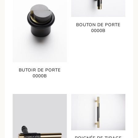
BOUTON DE PORTE
0000B
BUTOIR DE PORTE
0000B