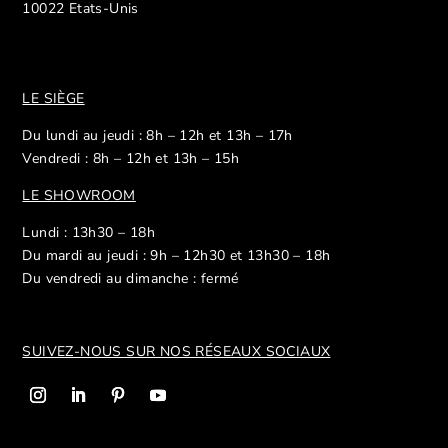
10022 Etats-Unis
LE SIÈGE
Du lundi au jeudi : 8h – 12h et 13h – 17h
Vendredi : 8h – 12h et 13h – 15h
LE SHOWROOM
Lundi : 13h30 – 18h
Du mardi au jeudi : 9h – 12h30 et 13h30 – 18h
Du vendredi au dimanche : fermé
SUIVEZ-NOUS SUR NOS R
ÉSEAUX SOCIAUX