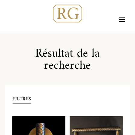
Résultat de la
recherche
FILTRES