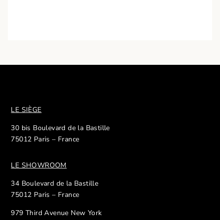
LE SIÈGE
30 bis Boulevard de la Bastille
75012 Paris – France
LE SHOWROOM
34 Boulevard de la Bastille
75012 Paris – France
979 Third Avenue New York