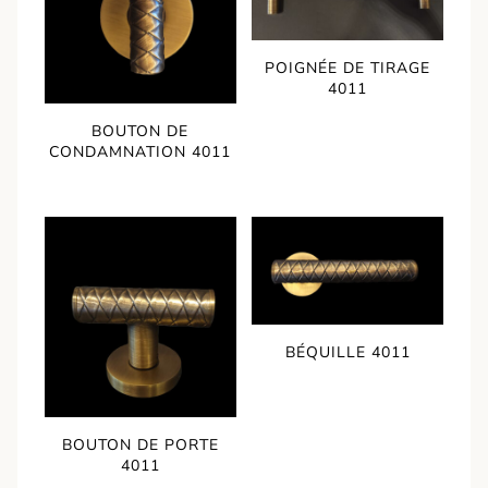
POIGNÉE DE TIRAGE
4011
BOUTON DE
CONDAMNATION 4011
BÉQUILLE 4011
BOUTON DE PORTE
4011